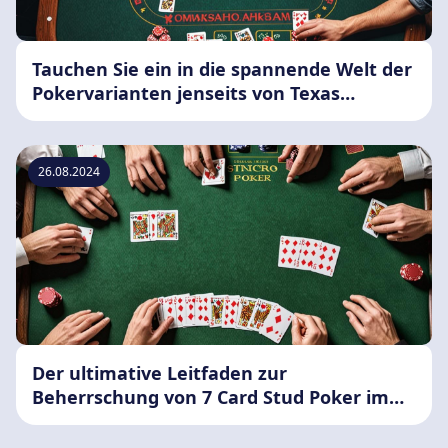
Tauchen Sie ein in die spannende Welt der
Pokervarianten jenseits von Texas
Hold'Em
26.08.2024
Der ultimative Leitfaden zur
Beherrschung von 7 Card Stud Poker im
Jahr 2024