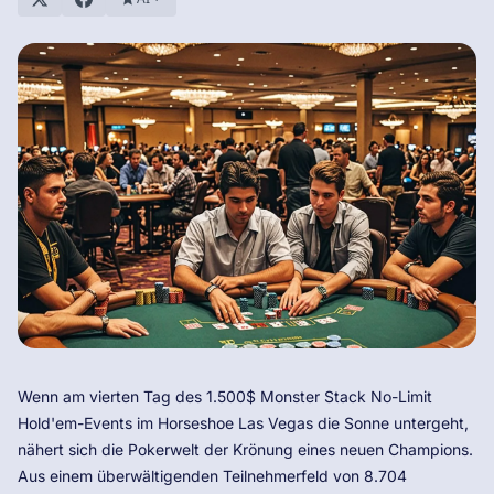
Wenn am vierten Tag des 1.500$ Monster Stack No-Limit
Hold'em-Events im Horseshoe Las Vegas die Sonne untergeht,
nähert sich die Pokerwelt der Krönung eines neuen Champions.
Aus einem überwältigenden Teilnehmerfeld von 8.704