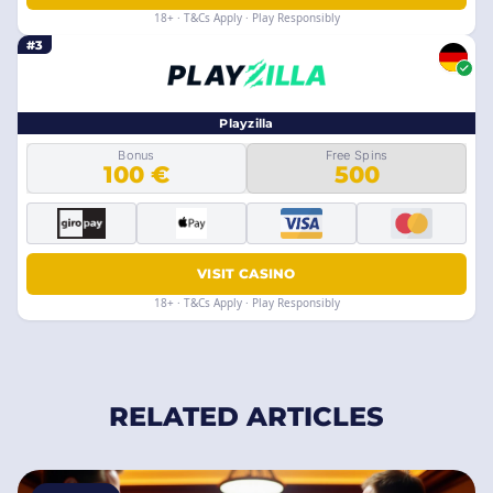
18+ · T&Cs Apply · Play Responsibly
#3
Playzilla
Bonus
Free Spins
100 €
500
VISIT CASINO
18+ · T&Cs Apply · Play Responsibly
RELATED ARTICLES