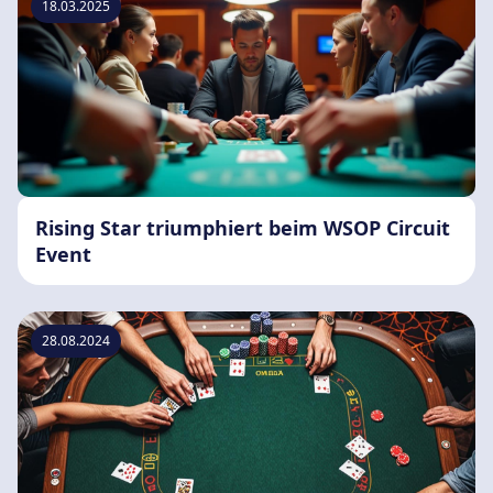
18.03.2025
Rising Star triumphiert beim WSOP Circuit
Event
28.08.2024