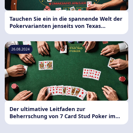
Tauchen Sie ein in die spannende Welt der
Pokervarianten jenseits von Texas
Hold'Em
26.08.2024
Der ultimative Leitfaden zur
Beherrschung von 7 Card Stud Poker im
Jahr 2024