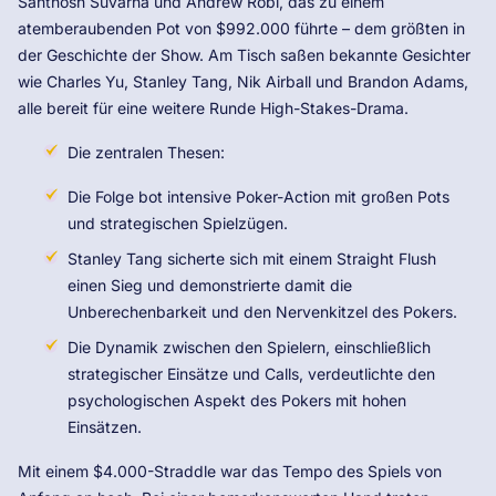
Santhosh Suvarna und Andrew Robl, das zu einem
atemberaubenden Pot von $992.000 führte – dem größten in
der Geschichte der Show. Am Tisch saßen bekannte Gesichter
wie Charles Yu, Stanley Tang, Nik Airball und Brandon Adams,
alle bereit für eine weitere Runde High-Stakes-Drama.
Die zentralen Thesen:
Die Folge bot intensive Poker-Action mit großen Pots
und strategischen Spielzügen.
Stanley Tang sicherte sich mit einem Straight Flush
einen Sieg und demonstrierte damit die
Unberechenbarkeit und den Nervenkitzel des Pokers.
Die Dynamik zwischen den Spielern, einschließlich
strategischer Einsätze und Calls, verdeutlichte den
psychologischen Aspekt des Pokers mit hohen
Einsätzen.
Mit einem $4.000-Straddle war das Tempo des Spiels von