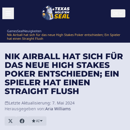
DE
GamesSeal
Neuigkeiten
Nik Airball hat sich für das neue High Stakes Poker entschieden; Ein Spieler
hat einen Straight Flush
NIK AIRBALL HAT SICH FÜR
DAS NEUE HIGH STAKES
POKER ENTSCHIEDEN; EIN
SPIELER HAT EINEN
STRAIGHT FLUSH
Letzte Aktualisierung: 7. Mai 2024
Herausgegeben von:
Aria Williams
AI