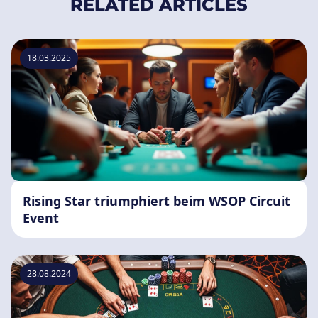
RELATED ARTICLES
18.03.2025
Rising Star triumphiert beim WSOP Circuit
Event
28.08.2024