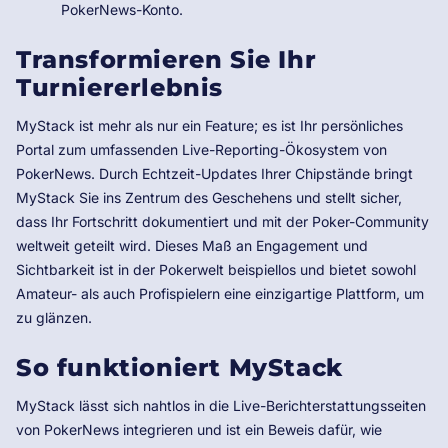
PokerNews-Konto.
Transformieren Sie Ihr
Turniererlebnis
MyStack ist mehr als nur ein Feature; es ist Ihr persönliches
Portal zum umfassenden Live-Reporting-Ökosystem von
PokerNews. Durch Echtzeit-Updates Ihrer Chipstände bringt
MyStack Sie ins Zentrum des Geschehens und stellt sicher,
dass Ihr Fortschritt dokumentiert und mit der Poker-Community
weltweit geteilt wird. Dieses Maß an Engagement und
Sichtbarkeit ist in der Pokerwelt beispiellos und bietet sowohl
Amateur- als auch Profispielern eine einzigartige Plattform, um
zu glänzen.
So funktioniert MyStack
MyStack lässt sich nahtlos in die Live-Berichterstattungsseiten
von PokerNews integrieren und ist ein Beweis dafür, wie