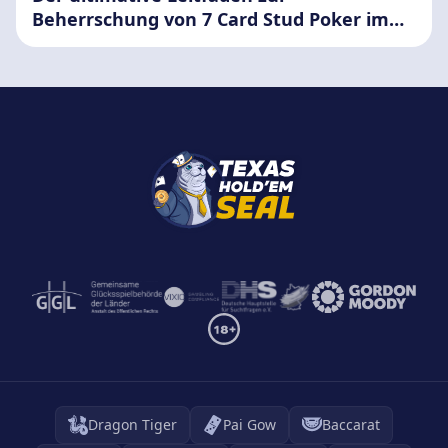
Beherrschung von 7 Card Stud Poker im
Jahr 2024
Dragon Tiger
Pai Gow
Baccarat