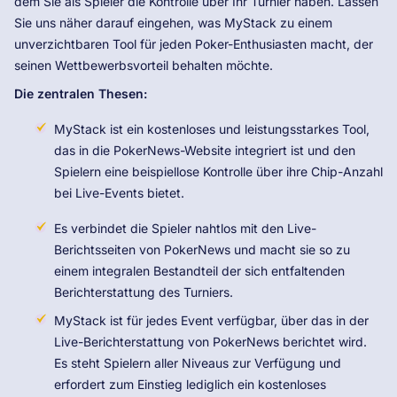
dem Sie als Spieler die Kontrolle über Ihr Turnier haben. Lassen
Sie uns näher darauf eingehen, was MyStack zu einem
unverzichtbaren Tool für jeden Poker-Enthusiasten macht, der
seinen Wettbewerbsvorteil behalten möchte.
Die zentralen Thesen:
MyStack ist ein kostenloses und leistungsstarkes Tool,
das in die PokerNews-Website integriert ist und den
Spielern eine beispiellose Kontrolle über ihre Chip-Anzahl
bei Live-Events bietet.
Es verbindet die Spieler nahtlos mit den Live-
Berichtsseiten von PokerNews und macht sie so zu
einem integralen Bestandteil der sich entfaltenden
Berichterstattung des Turniers.
MyStack ist für jedes Event verfügbar, über das in der
Live-Berichterstattung von PokerNews berichtet wird.
Es steht Spielern aller Niveaus zur Verfügung und
erfordert zum Einstieg lediglich ein kostenloses