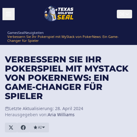
DE
GamesSeal
Neuigkeiten
Verbessern Sie Ihr Pokerspiel mit MyStack von PokerNews: Ein Game-
Changer für Spieler
VERBESSERN SIE IHR
POKERSPIEL MIT MYSTACK
VON POKERNEWS: EIN
GAME-CHANGER FÜR
SPIELER
Letzte Aktualisierung: 28. April 2024
Herausgegeben von:
Aria Williams
AI