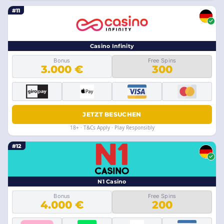
#11
Casino Infinity
Bonus
Free Spins
3.000 €
300
JETZT BESUCHEN
18+ · T&Cs Apply · Play Responsibly
#12
N1 Casino
Bonus
Free Spins
4.000 €
200