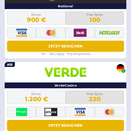
National
Bonus
Free Spins
900 €
100
JETZT BESUCHEN
18+ · T&Cs Apply · Play Responsibly
#15
VerdeCasino
Bonus
Free Spins
1.200 €
220
JETZT BESUCHEN